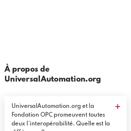
À propos de
UniversalAutomation.org
UniversalAutomation.org et la
Fondation OPC promeuvent toutes
deux l’interopérabilité. Quelle est la