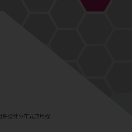
软件组件设计分布式应用程