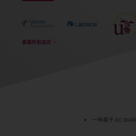
查看所有成员
一种基于 IEC 