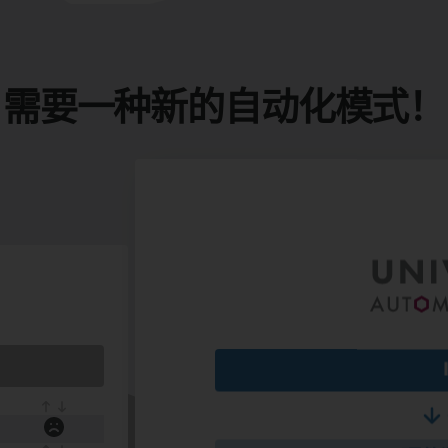
需要一种新的自动化模式！