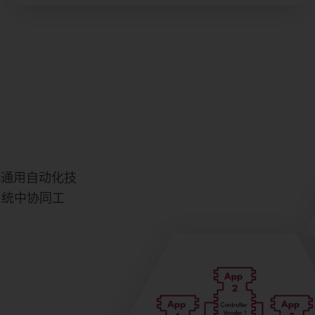
下一代通用自动化技
系统中协同工