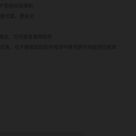
，不受供应商限制
更可靠、更安全
经淘汰，仍可重复使用软件
优势，在不断增加的软件投资中获得更好的投资回报率