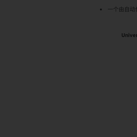
一个由自动
Univ