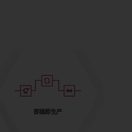
即插即生产