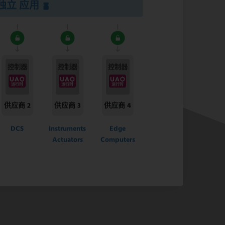
独立 应用
控制器
控制器
控制器
运行时
运行时
运行时
供应商 2
供应商 3
供应商 4
DCS
Instruments
Edge
Actuators
Computers