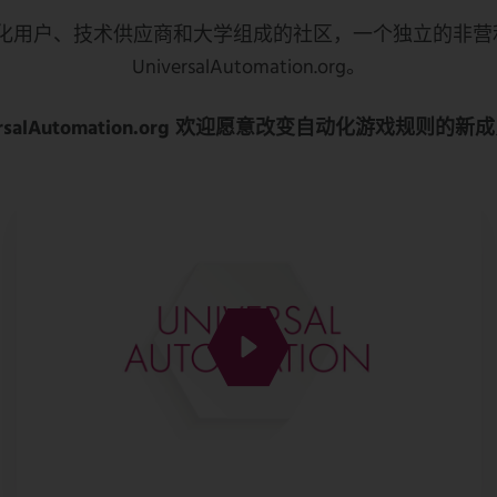
化用户、技术供应商和大学组成的社区，一个独立的非营
UniversalAutomation.org。
ersalAutomation.org 欢迎愿意改变自动化游戏规则的