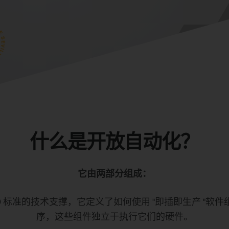
什么是开放自动化？
它由两部分组成：
61499 标准的技术支撑，它定义了如何使用 "即插即生产 "
序，这些组件独立于执行它们的硬件。