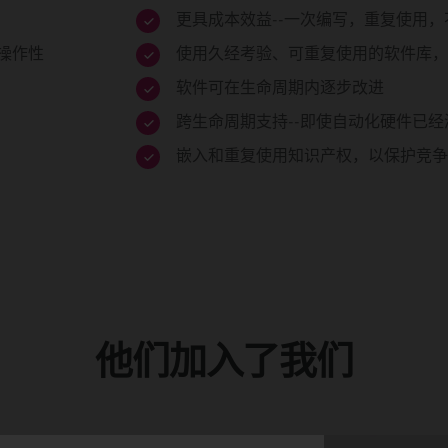
更具成本效益--一次编写，重复使用
操作性
使用久经考验、可重复使用的软件库，
软件可在生命周期内逐步改进
跨生命周期支持--即使自动化硬件已
嵌入和重复使用知识产权，以保护竞争
他们加入了我们