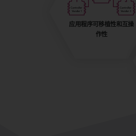
应用程序可移植性和互操
作性