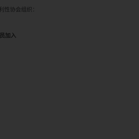
利性协会组织：
新成员加入