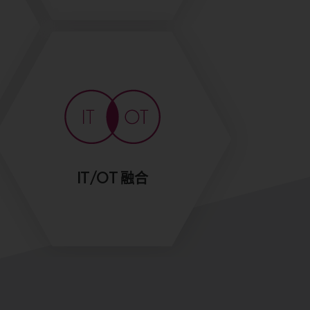
IT/OT 融合