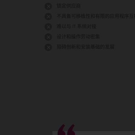
锁定供应商
不具备可移植性和有限的应用程序互
难以与 IT 系统对接
设计和操作劳动密集
阻碍创新和安装基础的发展