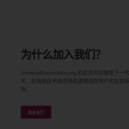
为什么加入我们？
UniversalAutomation.org 的会员可以使用
术，在创新技术供应商和思想领先用户的生态
作。
联系我们