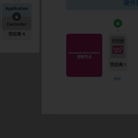
硬件
供应商 4
控制器
运行时
Universal Automation
控制节点
供应商 1
PLC