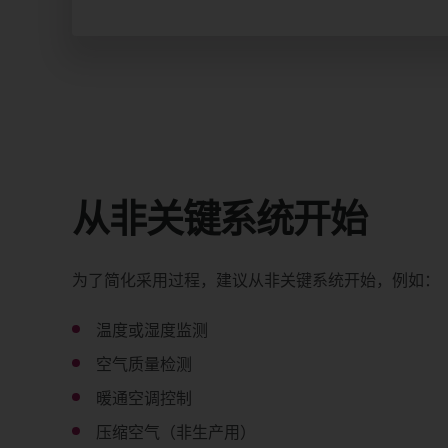
从非关键系统开始
为了简化采用过程，建议从非关键系统开始，例如：
温度或湿度监测
空气质量检测
暖通空调控制
压缩空气（非生产用）