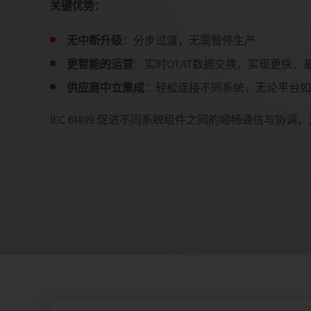
关键优势：
无中断升级
：分步过渡，无需暂停生产
更智能的运营
：实时OT/IT数据交换，实现更快
供应商中立集成
：轻松连接不同系统，无论平台如
IEC 61499 促进不同系统组件之间的顺畅通信与协