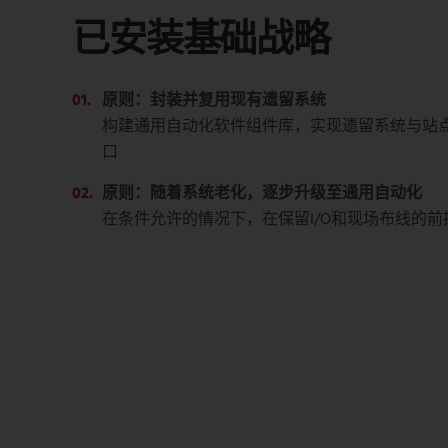
已安装基础战略
原则：封装并复用现有遗留系统
构建通用自动化软件组件库，实现遗留系统与站点
口
原则：随着系统老化，逐步升级至通用自动化
在条件允许的情况下，在保留I/O和现场布线的前