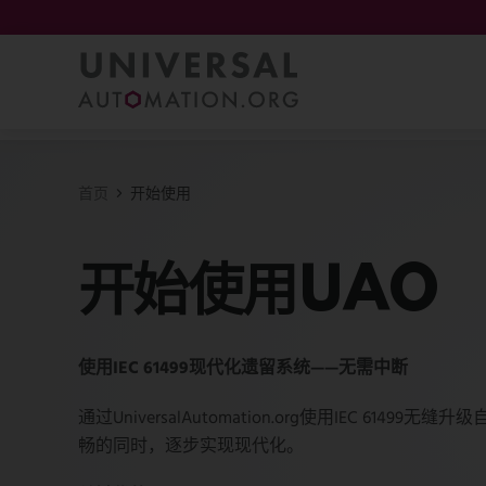
首页
开始使用
开始使用UAO
使用IEC 61499现代化遗留系统——无需中断
通过UniversalAutomation.org使用IEC 614
畅的同时，逐步实现现代化。