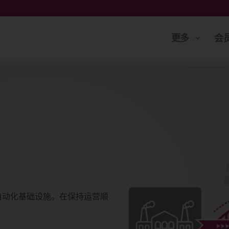
更多
会
99无缝升级自动化基础设施。在保持运营顺