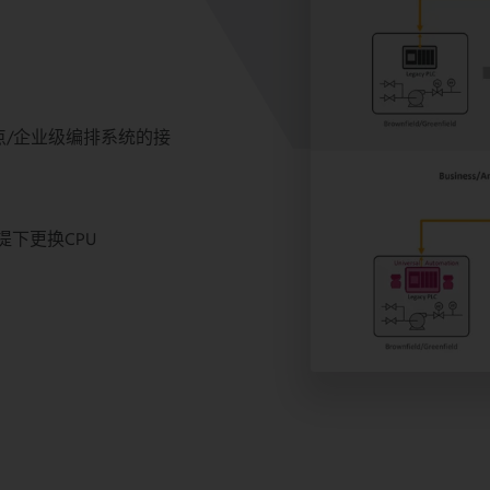
/企业级编排系统的接
提下更换CPU