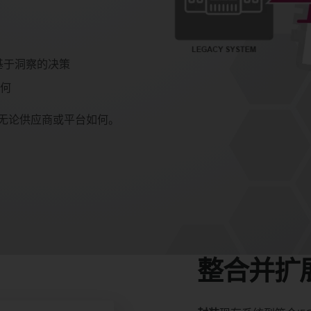
、基于洞察的决策
何
调，无论供应商或平台如何。
整合并扩