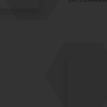
支持工艺线演进和重新