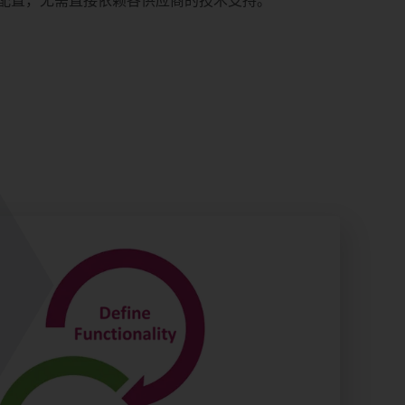
配置，无需直接依赖各供应商的技术支持。