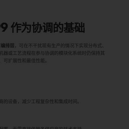
499 作为协调的基础
工厂编排层
，可在不干扰现有生产的情况下实现分布式、
机器或工艺流程在参与协调的模块化系统时仍保持其
、可扩展性和最佳性能。
商的设备，减少工程复杂性和集成时间。