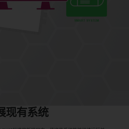
展现有系统